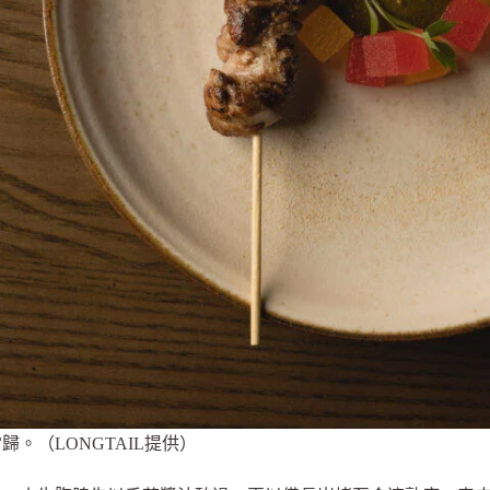
。（LONGTAIL提供）