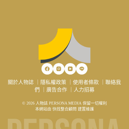
關於人物誌
｜
隱私權政策
｜
使用者條款
｜
聯絡我
們
｜
廣告合作
｜
人力招募
© 2026 人物誌 PERSONA MEDIA 保留一切權利
本網站由
快找整合顧問
建置維護