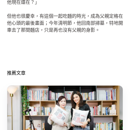
他現在還在？」
但他也很慶幸，有這個一起吃麵的時光，成為父親定格在
他心頭的最後畫面；今年清明節，他回南部掃墓，特地開
車去了那間麵店，只是再也沒有父親的身影。
推薦文章