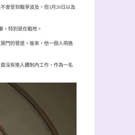
不會受到戰爭波及，但3月26日以及
故事，特別是在戰地。
入葉門的管道。後來，他一個人飛進
一直沒有進入體制內工作，作為一名