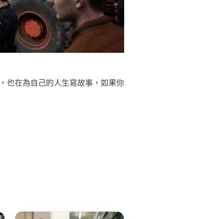
歷史，也在為自己的人生寫故事，如果你