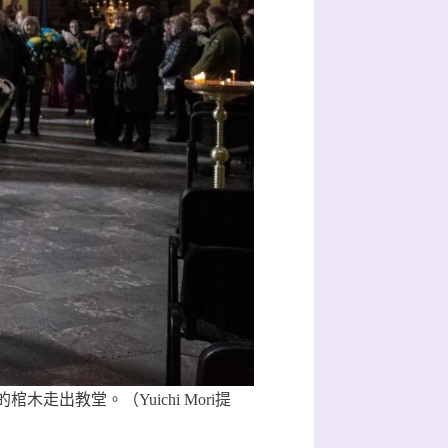
出教堂。（Yuichi Mori提