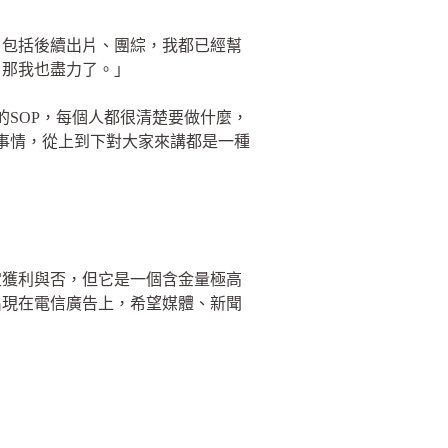
，包括後續出片、團綜，我都已經幫
，那我也盡力了。」
SOP，每個人都很清楚要做什麼，
事情，從上到下對大家來講都是一種
定獲利與否，但它是一個含金量極高
出現在電信廣告上，希望媒體、新聞