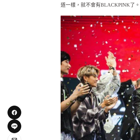
道一樣，就不會有BLACKPINK了