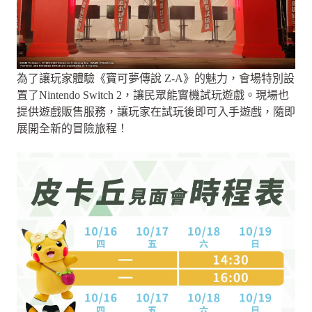
為了讓玩家體驗《寶可夢傳說 Z-A》的魅力，會場特別設
置了Nintendo Switch 2，讓民眾能實機試玩遊戲。現場也
提供遊戲販售服務，讓玩家在試玩後即可入手遊戲，隨即
展開全新的冒險旅程！