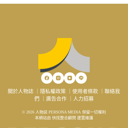
關於人物誌
｜
隱私權政策
｜
使用者條款
｜
聯絡我
們
｜
廣告合作
｜
人力招募
© 2026 人物誌 PERSONA MEDIA 保留一切權利
本網站由
快找整合顧問
建置維護