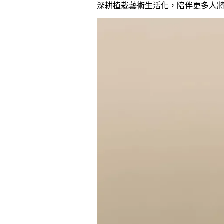
深耕植栽藝術生活化，陪伴更多人