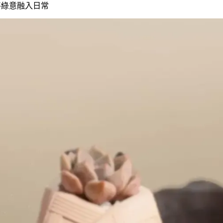
將綠意融入日常