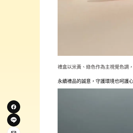
禮盒以米黃、綠色作為主視覺色調
永續禮品的誠意，守護環境也呵護