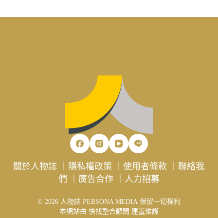
關於人物誌
｜
隱私權政策
｜
使用者條款
｜
聯絡我
們
｜
廣告合作
｜
人力招募
© 2026 人物誌 PERSONA MEDIA 保留一切權利
本網站由
快找整合顧問
建置維護