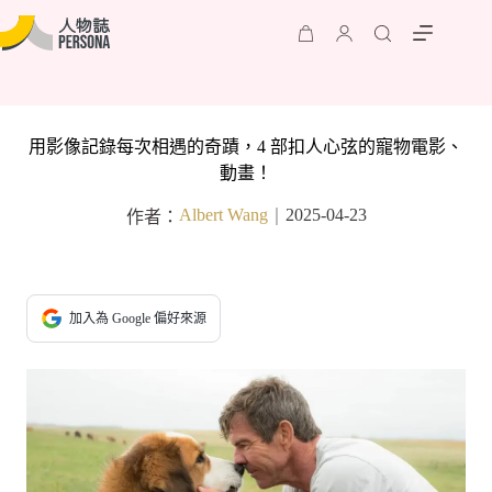
用影像記錄每次相遇的奇蹟，4 部扣人心弦的寵物電影、
動畫！
Albert Wang
2025-04-23
作者：
｜
加入為 Google 偏好來源