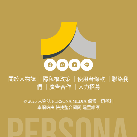
關於人物誌
｜
隱私權政策
｜
使用者條款
｜
聯絡我
們
｜
廣告合作
｜
人力招募
© 2026 人物誌 PERSONA MEDIA 保留一切權利
本網站由
快找整合顧問
建置維護