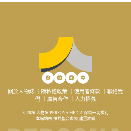
關於人物誌
｜
隱私權政策
｜
使用者條款
｜
聯絡我
們
｜
廣告合作
｜
人力招募
© 2026 人物誌 PERSONA MEDIA 保留一切權利
本網站由
快找整合顧問
建置維護