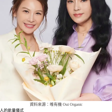
資料來源：唯有機 Oui Organic
現代人的能量儀式