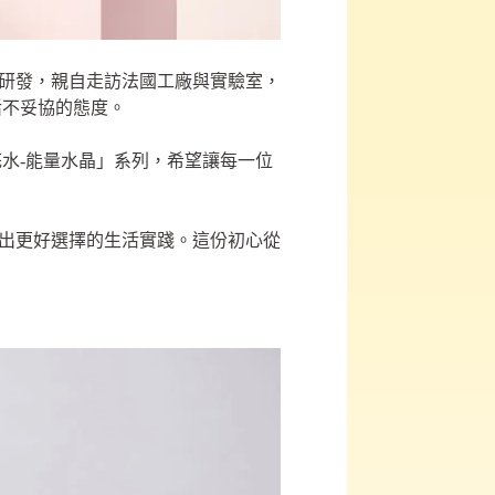
始投入研發，親自走訪法國工廠與實驗室，
活不妥協的態度。
水-能量水晶」系列，希望讓每一位
環境做出更好選擇的生活實踐。這份初心從