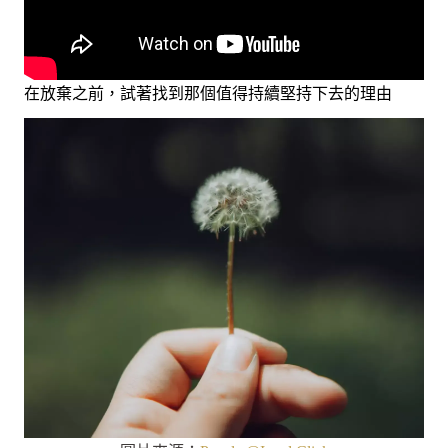
在放棄之前，試著找到那個值得持續堅持下去的理由