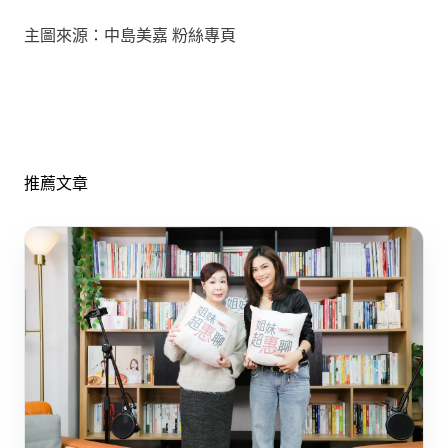
主圖來源：中島美嘉 粉絲專頁
推薦文章