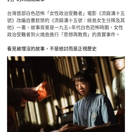
台灣首部白色恐怖「女性政治受難者」電影《流麻溝十五
號》改編自曹欽榮的《流麻溝十五號：綠島女生分隊及其
他》一書，故事背景是一九五○年代白色恐怖時期，女性
政治受難者到火燒島進行「思想再教育」的真實事件。
看見被埋沒的故事，不是檢討而是正視歷史