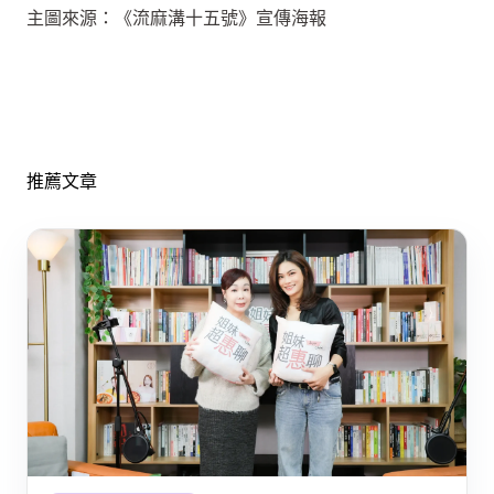
主圖來源：《流麻溝十五號》宣傳海報
推薦文章