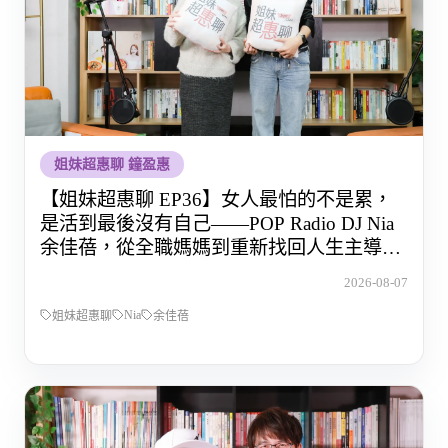
姐妹超惠聊 鐘盈惠
【姐妹超惠聊 EP36】女人最怕的不是累，
是活到最後沒有自己——POP Radio DJ Nia
余佳蓓，從全職媽媽到重新找回人生主導權
的那段路
2026-08-07
Nia
姐妹超惠聊
余佳蓓