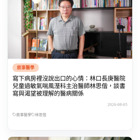
敘事醫學
寫下病房裡沒說出口的心情：林口長庚醫院
兒童過敏氣喘風溼科主治醫師林思偕，談書
寫與渴望被理解的醫病關係
2026-08-05
敘事醫學
林思偕