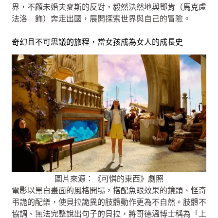
界，不顧未婚夫麥斯的反對，毅然決然地與鄧肯（馬克盧
法洛 飾）奔走出國，展開探索世界與自己的冒險。
奇幻且不可思議的旅程，當女孩成為女人的成長史
圖片來源：《可憐的東西》劇照
電影以黑白畫面的風格開場，搭配魚眼效果的鏡頭、怪奇
弔詭的配樂，使貝拉詭異的肢體動作更為不自然。肢體不
協調、無法完整說出句子的貝拉，將哥德溫博士稱為「上