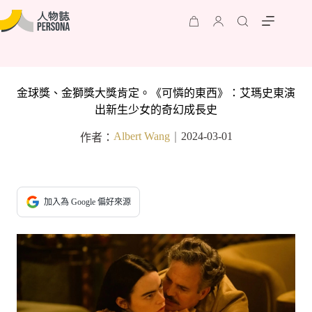
金球獎、金獅獎大獎肯定。《可憐的東西》：艾瑪史東演
出新生少女的奇幻成長史
Albert Wang
2024-03-01
作者：
｜
加入為 Google 偏好來源