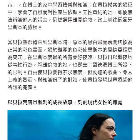
帝」，在博士的家中學習禮儀與知識；在貝拉摸索的過程
中，學會了自慰而對性產生依賴。天性單純的她，即便無
法辨識他人的謊言，仍然選擇離開倫敦，踏上前往葡萄牙
里斯本的旅程。
當貝拉與鄧肯來到里斯本時，原本的黑白畫面瞬間切換為
正常的彩色畫面，過於豔麗的色彩使里斯本的風情萬種更
為突兀；在里斯本度過的所有美好夜晚，貝拉日以繼夜地
從事性行為，脫離倫敦的她，也褪去了哥德溫博士所設下
的限制。自由使貝拉變得索求無度，但動聽的歌曲、令人
上癮的烈酒、與知識份子的對談，使貝拉發現世界遠超他
所想的寬廣。
以貝拉荒唐且諷刺的成長故事，刻劃現代女性的難處