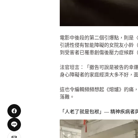
電影中後段的第二個引爆點，則是
引誘性侵有智能障礙的女院友小鈴（
到受害者已罹患創傷後壓力症候群（
法官坦言：「撤告可說是被告的幸
身心障礙者的家庭經濟大多不好，
這也令編輯頻頻想起《熔爐》的痛
落難。
「人老了就是包袱」— 精神疾病者