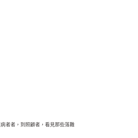
疾病者者，到照顧者，看見那些落難