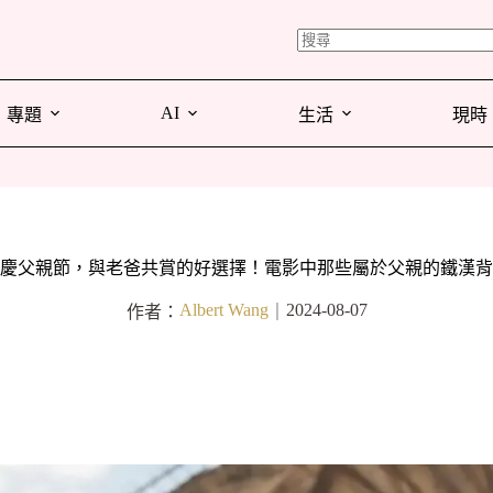
AI
專題
生活
現時
慶父親節，與老爸共賞的好選擇！電影中那些屬於父親的鐵漢背
Albert Wang
2024-08-07
作者：
｜