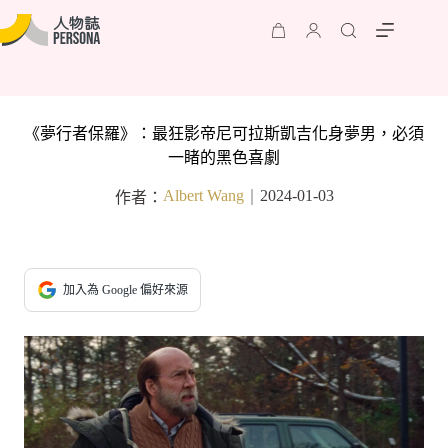
《夢行者保羅》：最狂影帝尼可拉斯凱吉化身夢男，必須
一睹的黑色喜劇
Albert Wang
2024-01-03
作者：
｜
加入為 Google 偏好來源