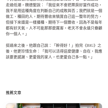
走過低潮，魏德聖說：「我從來不會把票房好當作成功，
我不是用這種角度在判斷自己的成敗與否；我們就是一個
做工、種田的人，期待豐收來犒賞自己這一整年的努力，
但接下來還是一樣播種、期待下一個豐收，因為不是每年
都有好天氣，人不可能那那麼厲害，老天不會永遠只眷顧
你一個人。」
挺過來之後，他跟自己說：「幹得好！」拍完《BIG》之
後，他更珍惜生命：「我可以活得這麼健康、自在，我應
該要更感謝、更愛我的家人，也更愛自己多一點。」
推薦文章