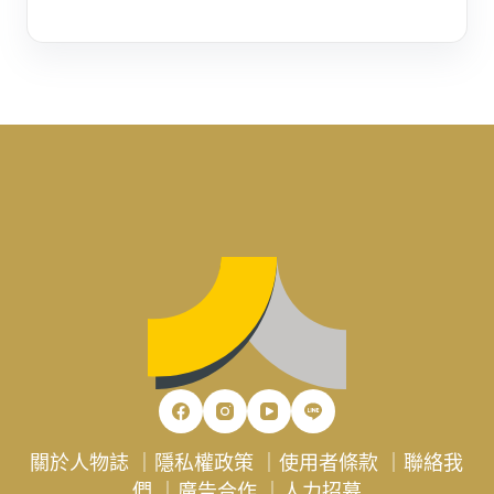
關於人物誌
｜
隱私權政策
｜
使用者條款
｜
聯絡我
們
｜
廣告合作
｜
人力招募