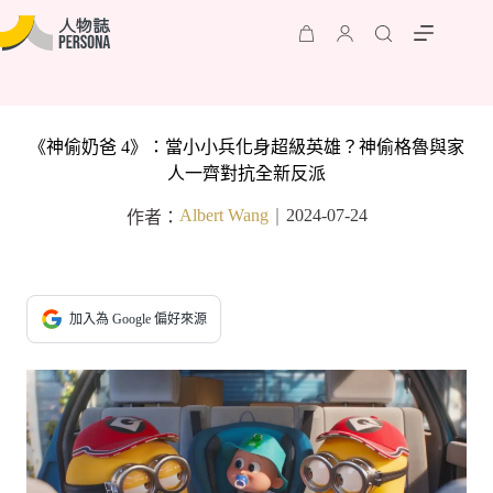
《神偷奶爸 4》：當小小兵化身超級英雄？神偷格魯與家
人一齊對抗全新反派
Albert Wang
2024-07-24
作者：
｜
加入為 Google 偏好來源