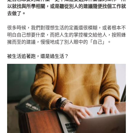
以就找與所學相關，或是聽從別人的建議隨便找個工作就
去做了。
很多時候，我們對理想生活的定義還很模糊，或者根本不
明白自己想要什麼，而把人生的掌控權交給他人，按照蜂
擁而至的建議，慢慢地成了別人眼中的「自己」。
被生活追著跑，還是過生活？