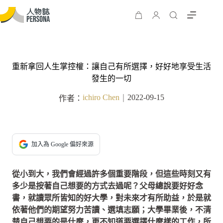
重新拿回人生掌控權：讓自己有所選擇，好好地享受生活
發生的一切
ichiro Chen
2022-09-15
作者：
｜
加入為 Google 偏好來源
從小到大，我們會經過許多個重要階段，但這些時刻又有
多少是按著自己想要的方式去過呢？父母總說要好好念
書，就讀眾所皆知的好大學，對未來才有所助益，於是就
依著他們的期望努力苦讀、選填志願；大學畢業後，不清
楚自己想要的是什麼，更不知道要選擇什麼樣的工作，所