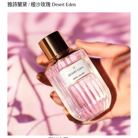
雅詩蘭黛 / 檀沙玫瑰 Desert Eden