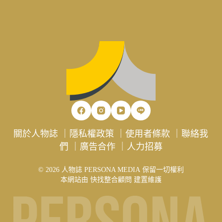
關於人物誌
｜
隱私權政策
｜
使用者條款
｜
聯絡我
們
｜
廣告合作
｜
人力招募
© 2026 人物誌 PERSONA MEDIA 保留一切權利
本網站由
快找整合顧問
建置維護