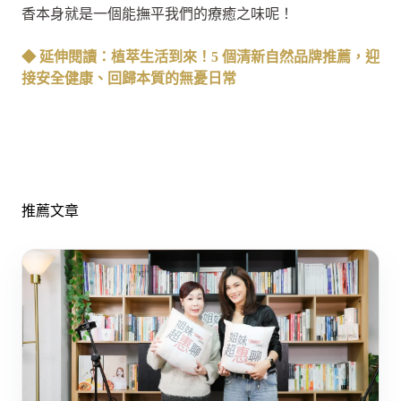
香本身就是一個能撫平我們的療癒之味呢！
◆ 延伸閱讀：植萃生活到來！5 個清新自然品牌推薦，迎
接安全健康、回歸本質的無憂日常
推薦文章