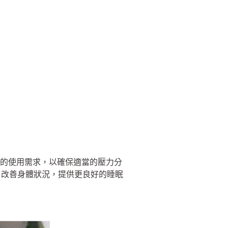
群的使用需求，以確保適當的壓力分
、改善身體狀況，提供更良好的睡眠