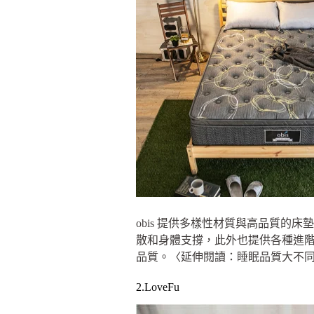
obis 提供多樣性材質與高品質
散和身體支撐，此外也提供各種進
品質。〈延伸閱讀：睡眠品質大不同
2.LoveFu