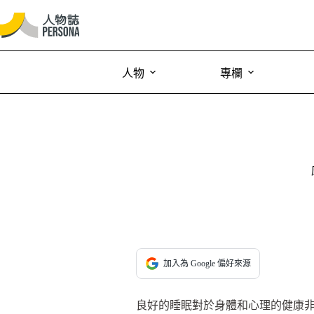
人物
專欄
加入為 Google 偏好來源
良好的睡眠對於身體和心理的健康