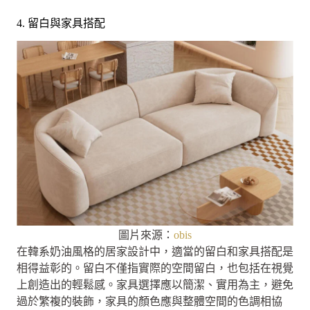
4. 留白與家具搭配
圖片來源：
obis
在韓系奶油風格的居家設計中，適當的留白和家具搭配是
相得益彰的。留白不僅指實際的空間留白，也包括在視覺
上創造出的輕鬆感。家具選擇應以簡潔、實用為主，避免
過於繁複的裝飾，家具的顏色應與整體空間的色調相協