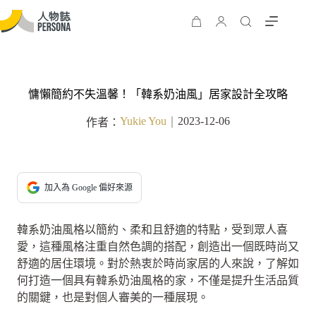
慵懶簡約不失溫馨！「韓系奶油風」居家設計全攻略
Yukie You
2023-12-06
作者：
｜
加入為 Google 偏好來源
韓系奶油風格以簡約、柔和且舒適的特點，受到眾人喜
愛，這種風格注重自然色調的搭配，創造出一個既時尚又
舒適的居住環境。對於熱衷於時尚家居的人來說，了解如
何打造一個具有韓系奶油風格的家，不僅是提升生活品質
的關鍵，也是對個人審美的一種展現。