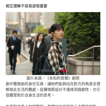
相互理解不容易卻很重要
圖片來源／《未知的首爾》劇照
劇中雙胞胎的身份互換，讓她們能夠站在對方的角度去理
解彼此生活的難處。這種情節設計不僅增添戲劇性，也引
發觀眾對於自身生活的思考。