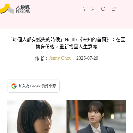
「每個人都有迷失的時候」Netflix《未知的首爾》：在互
換身份後，重新找回人生意義
Jenny Chou
2025-07-29
作者：
｜
加入為 Google 偏好來源