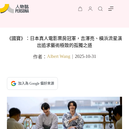
《國寶》：日本真人電影票房冠軍，吉澤亮、橫浜流星演
出追求藝術極致的孤獨之道
Albert Wang
2025-10-31
作者：
｜
加入為 Google 偏好來源