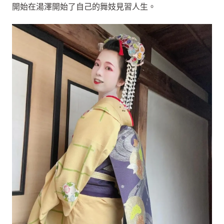
開始在湯澤開始了自己的舞妓見習人生。