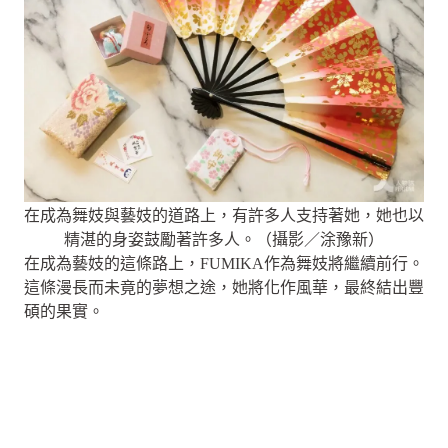
在成為舞妓與藝妓的道路上，有許多人支持著她，她也以
精湛的身姿鼓勵著許多人。（攝影／涂豫新）
在成為藝妓的這條路上，FUMIKA作為舞妓將繼續前行。
這條漫長而未竟的夢想之途，她將化作風華，最終結出豐
碩的果實。