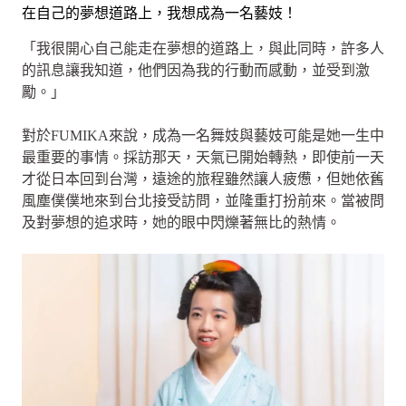
在自己的夢想道路上，我想成為一名藝妓！
「我很開心自己能走在夢想的道路上，與此同時，許多人
的訊息讓我知道，他們因為我的行動而感動，並受到激
勵。」
對於FUMIKA來說，成為一名舞妓與藝妓可能是她一生中
最重要的事情。採訪那天，天氣已開始轉熱，即使前一天
才從日本回到台灣，遠途的旅程雖然讓人疲憊，但她依舊
風塵僕僕地來到台北接受訪問，並隆重打扮前來。當被問
及對夢想的追求時，她的眼中閃爍著無比的熱情。