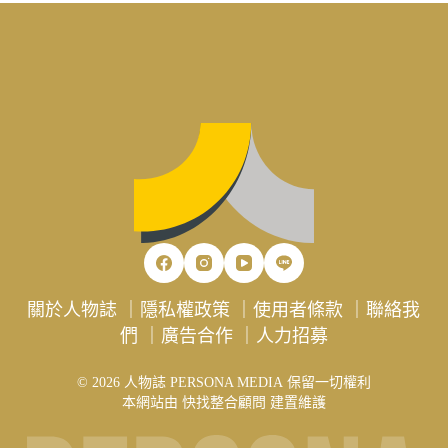
關於人物誌
｜
隱私權政策
｜
使用者條款
｜
聯絡我
們
｜
廣告合作
｜
人力招募
© 2026 人物誌 PERSONA MEDIA 保留一切權利
本網站由
快找整合顧問
建置維護