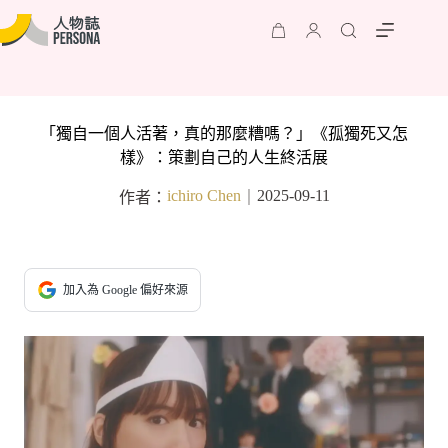
「獨自一個人活著，真的那麼糟嗎？」《孤獨死又怎
樣》：策劃自己的人生終活展
ichiro Chen
2025-09-11
作者：
｜
加入為 Google 偏好來源