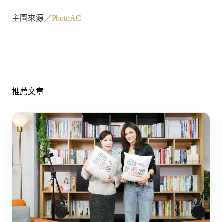
主圖來源／
PhotoAC
推薦文章