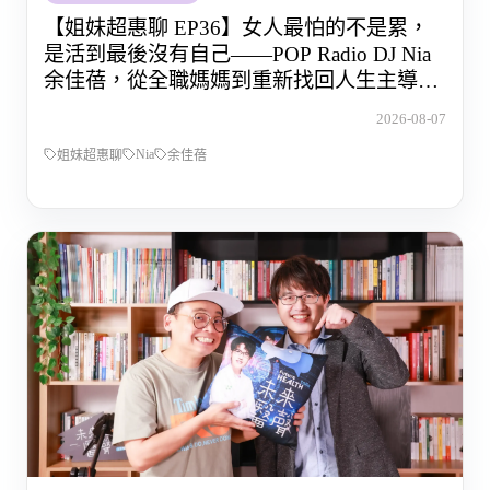
【姐妹超惠聊 EP36】女人最怕的不是累，
是活到最後沒有自己——POP Radio DJ Nia
余佳蓓，從全職媽媽到重新找回人生主導權
的那段路
2026-08-07
Nia
姐妹超惠聊
余佳蓓