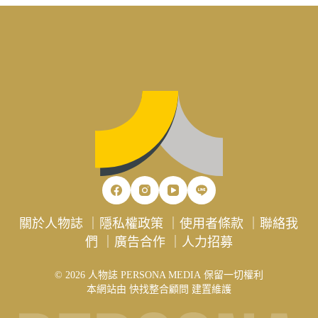
關於人物誌
｜
隱私權政策
｜
使用者條款
｜
聯絡我
們
｜
廣告合作
｜
人力招募
© 2026 人物誌 PERSONA MEDIA 保留一切權利
本網站由
快找整合顧問
建置維護