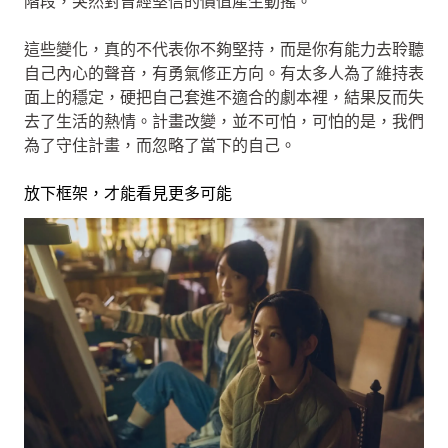
階段，突然對曾經堅信的價值產生動搖。
這些變化，真的不代表你不夠堅持，而是你有能力去聆聽
自己內心的聲音，有勇氣修正方向。有太多人為了維持表
面上的穩定，硬把自己套進不適合的劇本裡，結果反而失
去了生活的熱情。計畫改變，並不可怕，可怕的是，我們
為了守住計畫，而忽略了當下的自己。
放下框架，才能看見更多可能