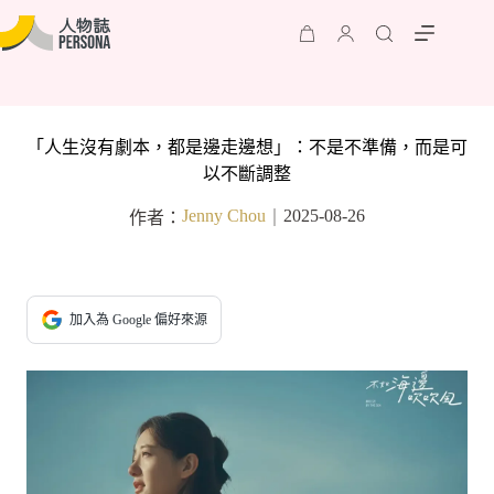
「人生沒有劇本，都是邊走邊想」：不是不準備，而是可
以不斷調整
Jenny Chou
2025-08-26
作者：
｜
加入為 Google 偏好來源