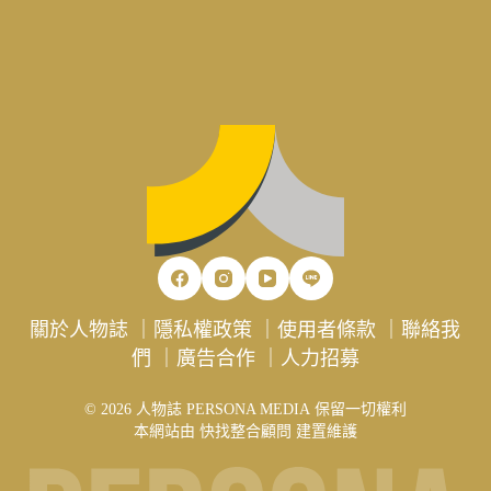
關於人物誌
｜
隱私權政策
｜
使用者條款
｜
聯絡我
們
｜
廣告合作
｜
人力招募
© 2026 人物誌 PERSONA MEDIA 保留一切權利
本網站由
快找整合顧問
建置維護