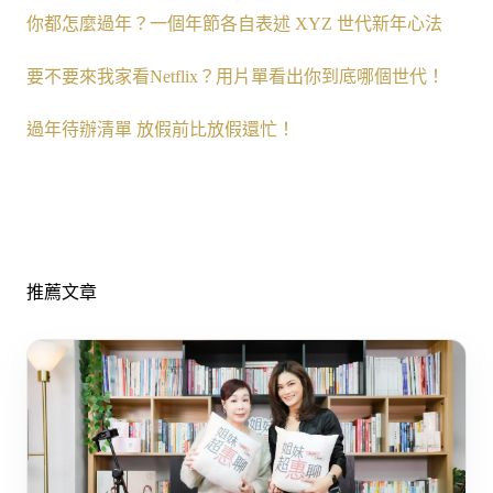
你都怎麼過年？一個年節各自表述 XYZ 世代新年心法
要不要來我家看Netflix？用片單看出你到底哪個世代！
過年待辦清單 放假前比放假還忙！
推薦文章