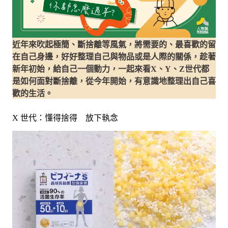
近年來吹起極簡、斷捨離等風氣，將需要的、最喜歡的留
在自己身邊，好好整理自己與物品或是人際的關係，趁著
新年初始，給自己一個動力，一起來看X、Y、Z世代都
是如何面對斷捨離，從今年開始，有意識地整理出自己喜
歡的生活。
X 世代：懂得捨得 放下執念