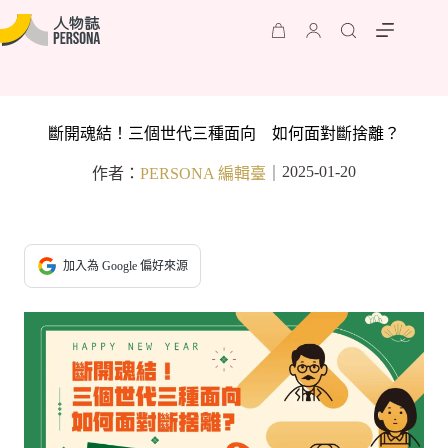
斷開魂結！三個世代三種面向 如何面對斷捨離？
2025-01-20
作者：
PERSONA 編輯臺
｜
加入為 Google 偏好來源