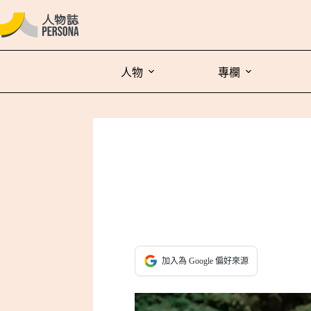
人物
專欄
加入為 Google 偏好來源