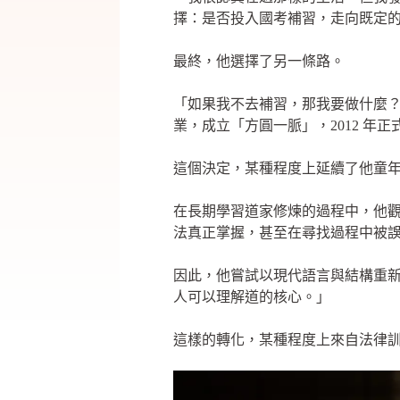
擇：是否投入國考補習，走向既定
最終，他選擇了另一條路。
「如果我不去補習，那我要做什麼
業，成立「方圓一脈」，2012 年
這個決定，某種程度上延續了他童
在長期學習道家修煉的過程中，他
法真正掌握，甚至在尋找過程中被
因此，他嘗試以現代語言與結構重
人可以理解道的核心。」
這樣的轉化，某種程度上來自法律