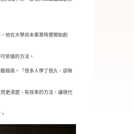
是，他在大學尚未畢業時便開始創
到可依循的方法。
門檻極高。「很多人學了很久，卻無
望用更清楚、有效率的方法，讓現代
言。