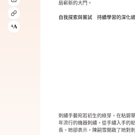
扇嶄新的大門。
自我探索與嘗試 持續學習的深化
A
A
刺繡手藝宛若初生的綠芽，在粘碧
年流行的機器刺繡，從手繡入手的
長，她卻表示，陳嗣雪開啟了她對