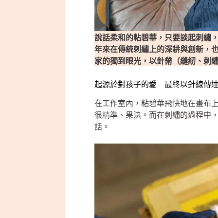
說話柔和的粘碧華，只要談起刺繡，
年來在傳統刺繡上的深耕與創新，
家的獨到眼光，以針黹（縫紉、刺
起源於對孩子的愛 最終以針線傳
在工作室內，粘碧華飛快地在畫布
很精準、果決。而在刺繡的過程中
話。