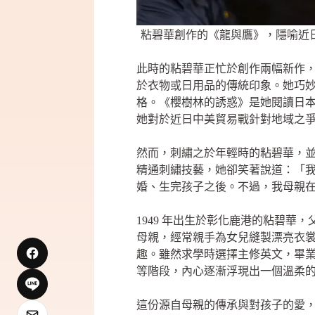
粘碧華創作的《龍與鷹》，隱喻近
此時的粘碧華正忙於創作兩幅新作
於衣物或日用品的傳統印象。她巧
格。《櫻樹林的誘惑》是她閱讀日
她對於近日中美貿易戰針對地域之
然而，刺繡之於年輕時的粘碧華，
精通刺繡技藝，她卻笑著說道：「
婚、生完孩子之後。不過，我母親
1949 年出生於彰化鹿港的粘碧
母親，經常親手為女兒縫製漂亮衣
趣。雖然求學時選擇主修英文，畢業
等階段，內心逐漸浮現出一個溫柔
這份源自母親的傳承與對孩子的愛