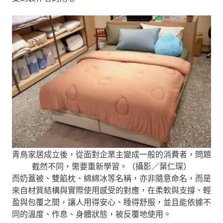
青鳥家居成立後，從面對企業主變成一般的消費者，問題
截然不同，需要重新學習。（攝影／葉仁琛）
而奶蓋被、雙餡枕、綿綿冰等名稱，亦非隨意命名，而是
來自材質結構與實際使用感受的對應，在柔軟與支撐、輕
盈與包覆之間，讓人用得安心、睡得舒服，並且能依據不
同的溫度、作息、身體狀態，被反覆地使用。