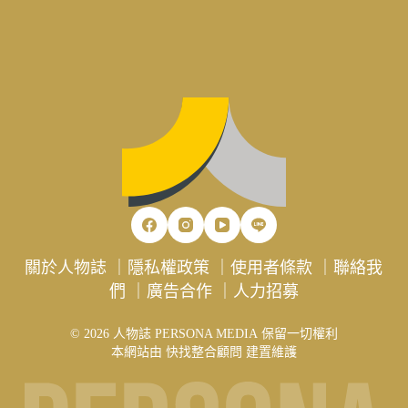
關於人物誌
｜
隱私權政策
｜
使用者條款
｜
聯絡我
們
｜
廣告合作
｜
人力招募
© 2026 人物誌 PERSONA MEDIA 保留一切權利
本網站由
快找整合顧問
建置維護