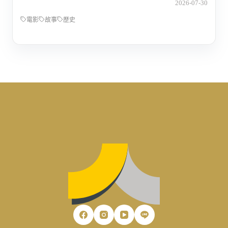
2026-07-30
電影
故事
歷史