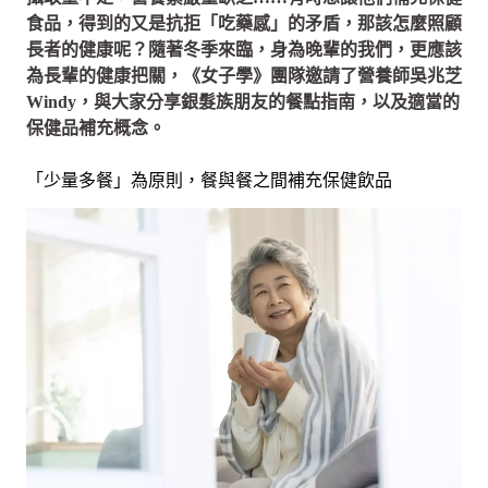
食品，得到的又是抗拒「吃藥感」的矛盾，那該怎麼照顧
長者的健康呢？隨著冬季來臨，身為晚輩的我們，更應該
為長輩的健康把關，《女子學》團隊邀請了營養師吳兆芝
Windy，與大家分享銀髮族朋友的餐點指南，以及適當的
保健品補充概念。
「少量多餐」為原則，餐與餐之間補充保健飲品