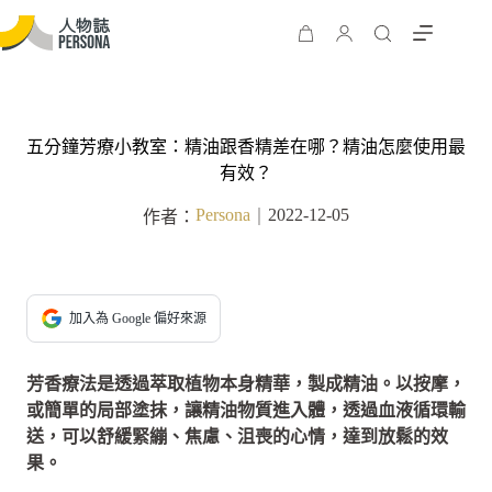
五分鐘芳療小教室：精油跟香精差在哪？精油怎麼使用最
有效？
Persona
2022-12-05
作者：
｜
加入為 Google 偏好來源
芳香療法是透過萃取植物本身精華，製成精油。以按摩，
或簡單的局部塗抹，讓精油物質進入體，透過血液循環輸
送，可以舒緩緊繃、焦慮、沮喪的心情，達到放鬆的效
果。