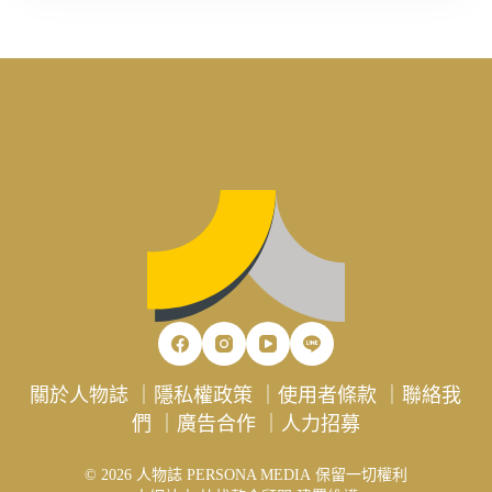
關於人物誌
｜
隱私權政策
｜
使用者條款
｜
聯絡我
們
｜
廣告合作
｜
人力招募
© 2026 人物誌 PERSONA MEDIA 保留一切權利