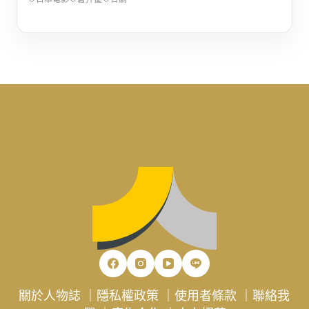
關於人物誌
｜
隱私權政策
｜
使用者條款
｜
聯絡我