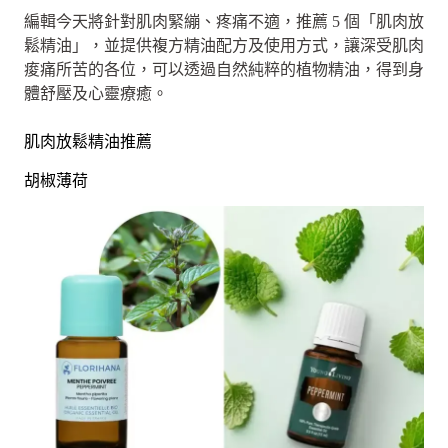
編輯今天將針對肌肉緊繃、疼痛不適，推薦 5 個「肌肉放
鬆精油」，並提供複方精油配方及使用方式，讓深受肌肉
痠痛所苦的各位，可以透過自然純粹的植物精油，得到身
體舒壓及心靈療癒。
肌肉放鬆精油推薦
胡椒薄荷