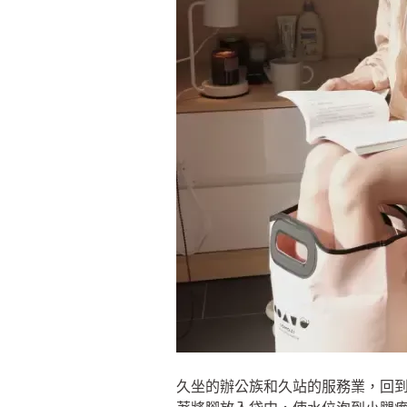
久坐的辦公族和久站的服務業，回