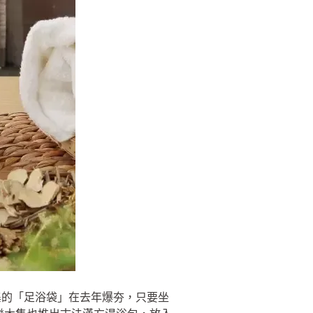
集的「足浴袋」在去年爆夯，只要坐