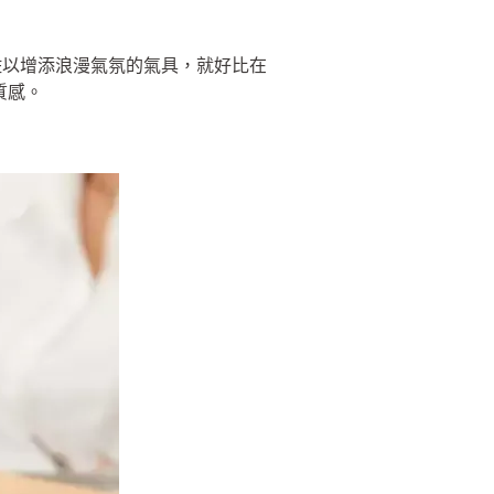
佐以增添浪漫氣氛的氣具，就好比在
質感。