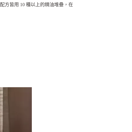
此配方皆用 10 種以上的精油堆疊，在