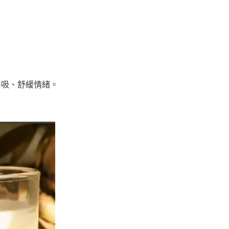
呼吸、舒緩情緒。