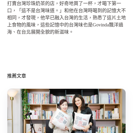
打賣台灣珍珠奶茶的店，好奇地買了一杯，才喝下第一
口，「這不是台灣味道。」和他在台灣時喝到的記憶大不
相同，才發現，他早已融入台灣的生活，熟悉了這片土地
上食物的風味，這些記憶中的台灣味也是Govinda飄洋過
海、在台北展開全貌的新滋味。
推薦文章