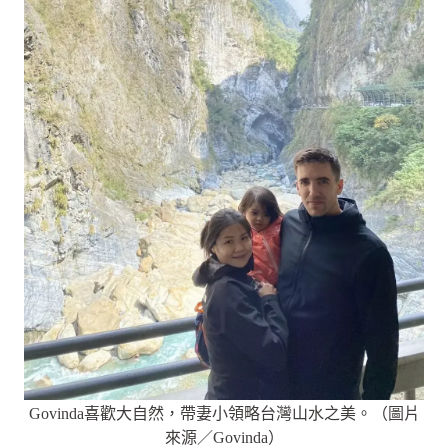
Govinda喜歡大自然，帶妻小領略台灣山水之美。（圖片
來源／Govinda）