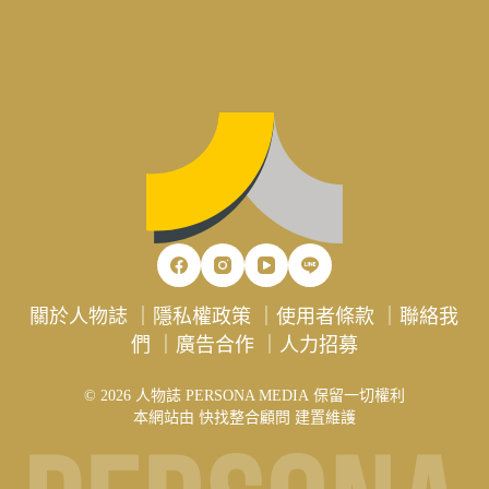
關於人物誌
｜
隱私權政策
｜
使用者條款
｜
聯絡我
們
｜
廣告合作
｜
人力招募
© 2026 人物誌 PERSONA MEDIA 保留一切權利
本網站由
快找整合顧問
建置維護