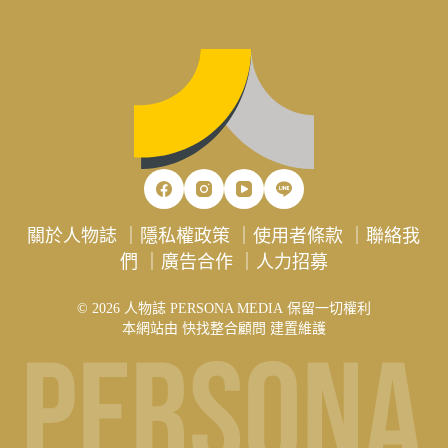
關於人物誌
｜
隱私權政策
｜
使用者條款
｜
聯絡我
們
｜
廣告合作
｜
人力招募
© 2026 人物誌 PERSONA MEDIA 保留一切權利
本網站由
快找整合顧問
建置維護