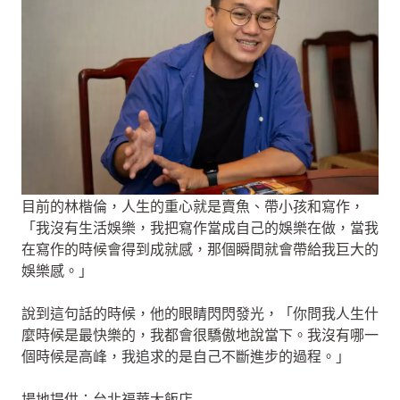
目前的林楷倫，人生的重心就是賣魚、帶小孩和寫作，
「我沒有生活娛樂，我把寫作當成自己的娛樂在做，當我
在寫作的時候會得到成就感，那個瞬間就會帶給我巨大的
娛樂感。」
說到這句話的時候，他的眼睛閃閃發光，「你問我人生什
麼時候是最快樂的，我都會很驕傲地說當下。我沒有哪一
個時候是高峰，我追求的是自己不斷進步的過程。」
場地提供：台北福華大飯店