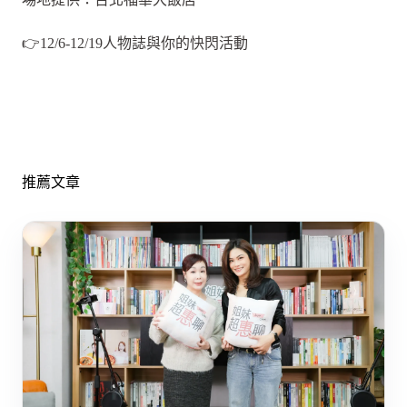
👉12/6-12/19人物誌與你的快閃活動
推薦文章