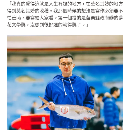
「我真的覺得這就是人生有趣的地方，在莫名其妙的地方
得到莫名其妙的收穫。我那個時候的想法是寫作必須要不
怕羞恥，要寫給人家看。第一個投的是苗栗縣政府辦的夢
花文學獎，沒想到很好運的就得獎了。」