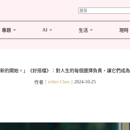
AI
專題
生活
現時
新的開始。」《好搭檔》：對人生的每個選擇負責，讓它們成為
ichiro Chen
2024-10-25
作者：
｜