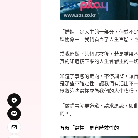
「婚姻」是人生的一部分，但並不
姻關係中，我們看盡了人生百態，
當我們做了某個選擇後，若是結果
真的知道接下來的人生會發生的一
知道了事態的走向，不停調整，讓
是那些不確定性，讓我們有活出不
後將這些選擇成為我們的人生模樣
「做錯事就要道歉、請求原諒，如
的。」
有時「選擇」是有時效性的