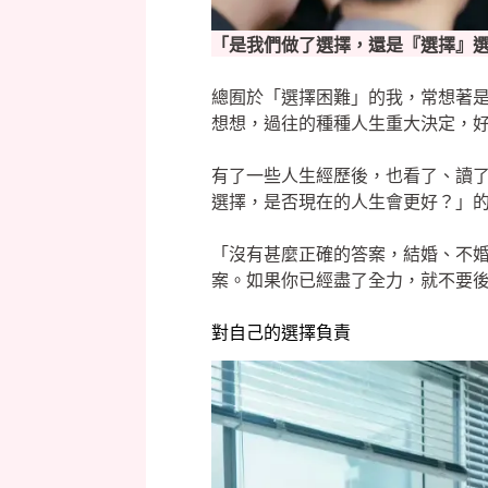
「是我們做了選擇，還是『選擇』
總囿於「選擇困難」的我，常想著
想想，過往的種種人生重大決定，
有了一些人生經歷後，也看了、讀
選擇，是否現在的人生會更好？」
「沒有甚麼正確的答案，結婚、不
案。如果你已經盡了全力，就不要
對自己的選擇負責