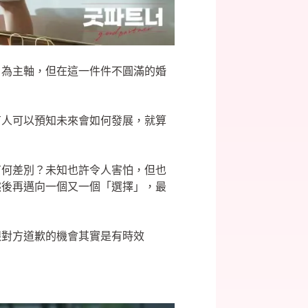
」為主軸，但在這一件件不圓滿的婚
有人可以預知未來會如何發展，就算
有何差別？未知也許令人害怕，但也
然後再邁向一個又一個「選擇」，最
跟對方道歉的機會其實是有時效