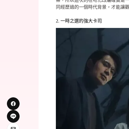
察，所以這次的在地化改編確實是
同經歷過的一個時代背景，才能讓
2. 一時之選的強大卡司