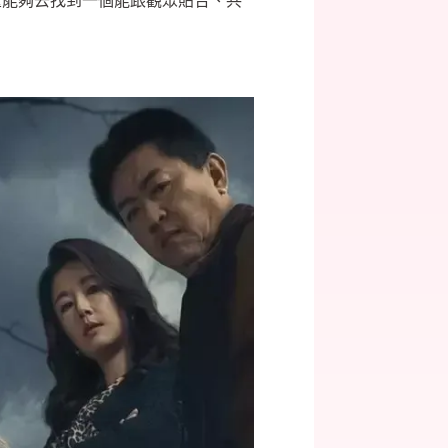
望能夠去找到一個能跟觀眾貼合、共