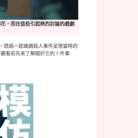
開花，而在這些引起熱烈討論的戲劇
，透過一起連續殺人事件呈現當時的
看前先來了解關於它的 5 件事