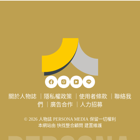
關於人物誌
｜
隱私權政策
｜
使用者條款
｜
聯絡我
們
｜
廣告合作
｜
人力招募
© 2026 人物誌 PERSONA MEDIA 保留一切權利
本網站由
快找整合顧問
建置維護