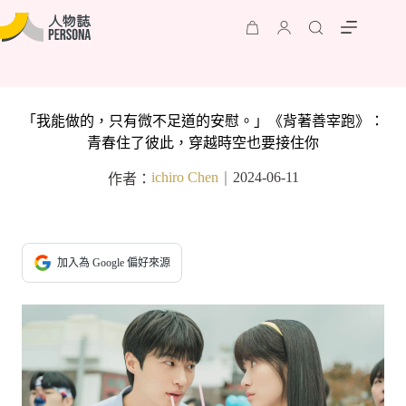
「我能做的，只有微不足道的安慰。」《背著善宰跑》：
青春住了彼此，穿越時空也要接住你
ichiro Chen
2024-06-11
作者：
｜
加入為 Google 偏好來源