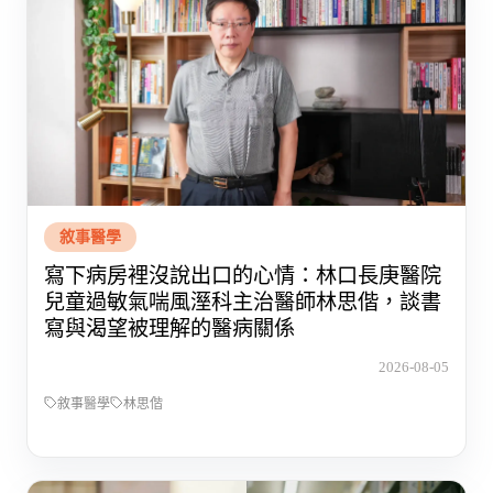
敘事醫學
寫下病房裡沒說出口的心情：林口長庚醫院
兒童過敏氣喘風溼科主治醫師林思偕，談書
寫與渴望被理解的醫病關係
2026-08-05
敘事醫學
林思偕