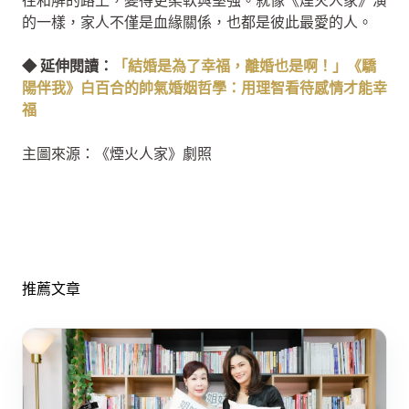
往和解的路上，變得更柔軟與堅強。就像《煙火人家》演
的一樣，家人不僅是血緣關係，也都是彼此最愛的人。
◆ 延伸閱讀：
「結婚是為了幸福，離婚也是啊！」《驕
陽伴我》白百合的帥氣婚姻哲學：用理智看待感情才能幸
福
主圖來源：《煙火人家》劇照
推薦文章