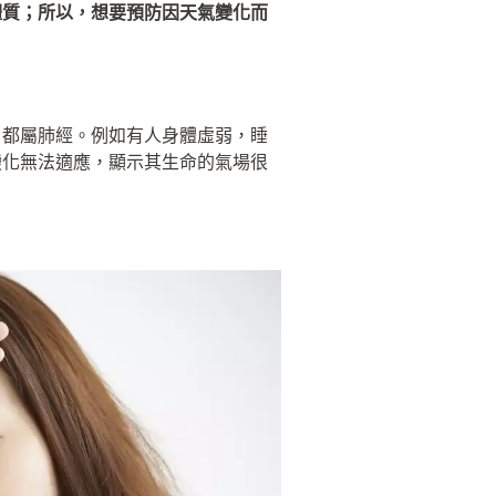
體質；所以，想要預防因天氣變化而
，都屬肺經。例如有人身體虛弱，睡
變化無法適應，顯示其生命的氣場很