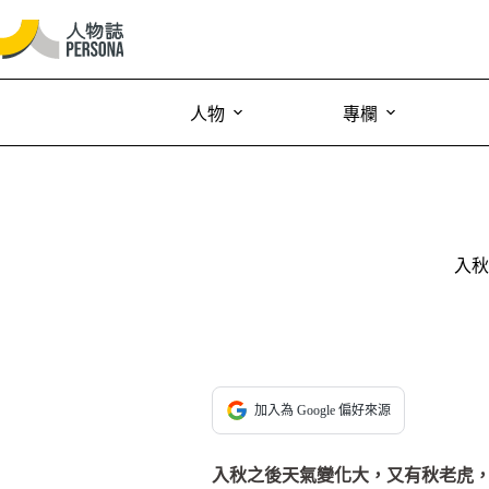
人物
專欄
入秋
加入為 Google 偏好來源
入秋之後天氣變化大，又有秋老虎