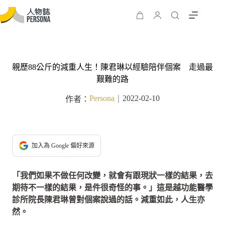
親歷88公斤的減重人生！陳君琳以經驗陪伴個案 走過最
艱難的路
Persona
2022-02-10
作者：
｜
加入為 Google 偏好來源
「我們如果不做任何改變，就會有跟現狀一樣的結果，去
期待不一樣的結果，是件很奇怪的事。」這是越功能醫學
診所院長陳君琳曾對個案說過的話。減重如此，人生亦
然。