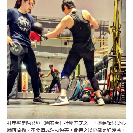
打拳擊是陳君琳（圖右者）抒壓方式之一，她建議只要心
肺可負擔、不要造成運動傷害，能持之以恆都是好運動。