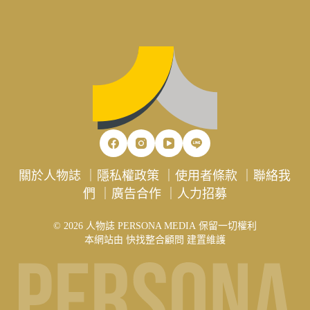
關於人物誌
｜
隱私權政策
｜
使用者條款
｜
聯絡我
們
｜
廣告合作
｜
人力招募
© 2026 人物誌 PERSONA MEDIA 保留一切權利
本網站由
快找整合顧問
建置維護