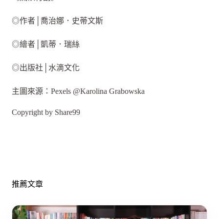
◎作者│喬治娜．史蒂文斯
◎繪者│凱蒂．瑞絲
◎出版社│水滴文化
主圖來源：Pexels @Karolina Grabowska
Copyright by Share99
推薦文章