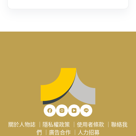
關於人物誌
｜
隱私權政策
｜
使用者條款
｜
聯絡我
們
｜
廣告合作
｜
人力招募