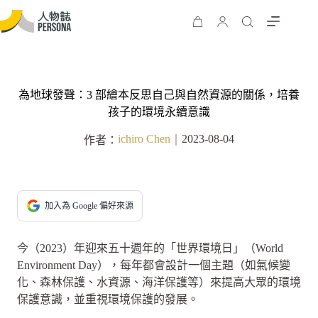
為地球發聲：3 部繪本反思自己與自然資源的關係，培養
孩子的環境永續意識
ichiro Chen
2023-08-04
作者：
｜
加入為 Google 偏好來源
今（2023）年迎來五十週年的「世界環境日」（World
Environment Day），每年都會設計一個主題（如氣候變
化、森林保護、水資源、海洋保護等）來提高大眾的環境
保護意識，並重視環境保護的發展。