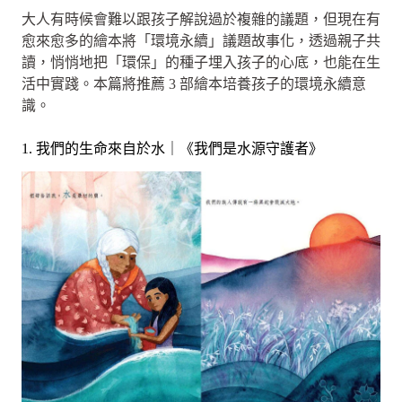
大人有時候會難以跟孩子解說過於複雜的議題，但現在有
愈來愈多的繪本將「環境永續」議題故事化，透過親子共
讀，悄悄地把「環保」的種子埋入孩子的心底，也能在生
活中實踐。本篇將推薦 3 部繪本培養孩子的環境永續意
識。
1. 我們的生命來自於水｜《我們是水源守護者》