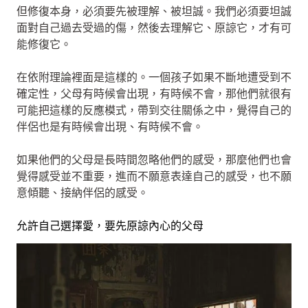
但修復本身，必須要先被理解、被坦誠。我們必須要坦誠
面對自己過去受過的傷，然後去理解它、原諒它，才有可
能修復它。
在依附理論裡面是這樣的。一個孩子如果不斷地遭受到不
確定性，父母有時候會出現，有時候不會，那他們就很有
可能把這樣的反應模式，帶到交往關係之中，覺得自己的
伴侶也是有時候會出現、有時候不會。
如果他們的父母是長時間忽略他們的感受，那麼他們也會
覺得感受並不重要，進而不願意表達自己的感受，也不願
意傾聽、接納伴侶的感受。
允許自己選擇愛，要先原諒內心的父母