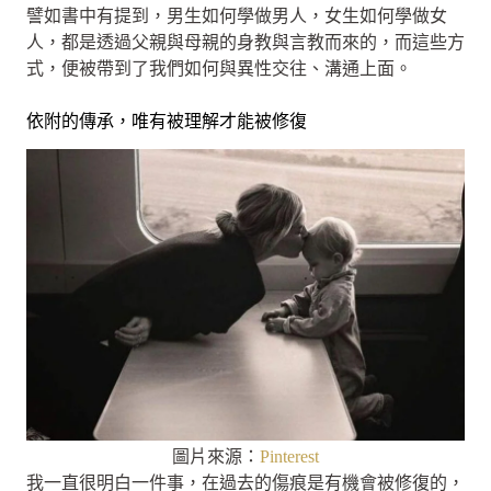
譬如書中有提到，男生如何學做男人，女生如何學做女
人，都是透過父親與母親的身教與言教而來的，而這些方
式，便被帶到了我們如何與異性交往、溝通上面。
依附的傳承，唯有被理解才能被修復
圖片來源：
Pinterest
我一直很明白一件事，在過去的傷痕是有機會被修復的，