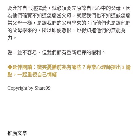
要允許自己選擇愛，就必須要先原諒自己心中的父母，因
為他們確實不知道怎麼當父母，就跟我們也不知道該怎麼
當父母一樣，是跟我們的父母學來的；而他們也是跟他們
的父母學來的，所以即便怨恨，也得知道他們的無能為
力。
愛，並不容易，但我們都有重新選擇的權利。
◆延伸閱讀：微笑憂鬱前兆有哪些？專業心理師提出 3 論
點，一起重視自己情緒
Copyright by Share99
推薦文章