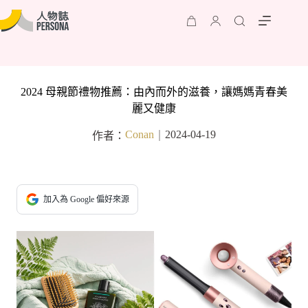
2024 母親節禮物推薦：由內而外的滋養，讓媽媽青春美
麗又健康
Conan
2024-04-19
作者：
｜
加入為 Google 偏好來源