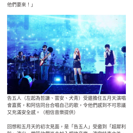
他們要來！」
告五人（左起為哲謙、雲安、犬青）受邀擔任五月天演唱
會嘉賓，和阿信同台合唱自己的歌，令他們感到不可思議
又充滿安全感。（相信音樂提供）
回想和五月天的初次見面，是「告五人」受邀到「超犀利