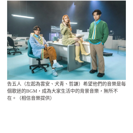
告五人（左起為雲安、犬青、哲謙）希望他們的音樂是每
個歌迷的BGM，成為大家生活中的背景音樂，無所不
在。（相信音樂提供）