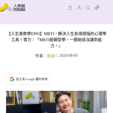
【人生善敗學EP65】MBTI，解決人生各項煩惱的心理學
工具！雪力：「MBTI是類型學，一開始就沒講到能
力。」
2024-08-05
作者：
凱爺
｜
加入為 Google 偏好來源