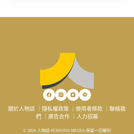
關於人物誌
｜
隱私權政策
｜
使用者條款
｜
聯絡我
們
｜
廣告合作
｜
人力招募
© 2026 人物誌 PERSONA MEDIA 保留一切權利